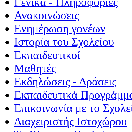
Γενικά - Πληροφορίες
Ανακοινώσεις
Ενημέρωση γονέων
Ιστορία του Σχολείου
Εκπαιδευτικοί
Μαθητές
Εκδηλώσεις - Δράσεις
Εκπαιδευτικά Προγράμμ
Επικοινωνία με το Σχολε
Διαχειριστής Ιστοχώρου