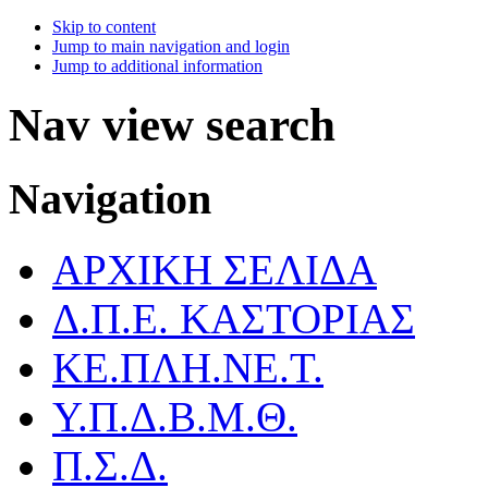
Skip to content
Jump to main navigation and login
Jump to additional information
Nav view search
Navigation
ΑΡΧΙΚΗ ΣΕΛΙΔΑ
Δ.Π.Ε. ΚΑΣΤΟΡΙΑΣ
ΚΕ.ΠΛΗ.ΝΕ.Τ.
Υ.Π.Δ.Β.Μ.Θ.
Π.Σ.Δ.