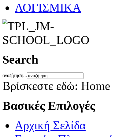
ΛΟΓΙΣΜΙΚΑ
Search
αναζήτηση...
Βρίσκεστε εδώ:
Home
Βασικές Επιλογές
Αρχική Σελίδα