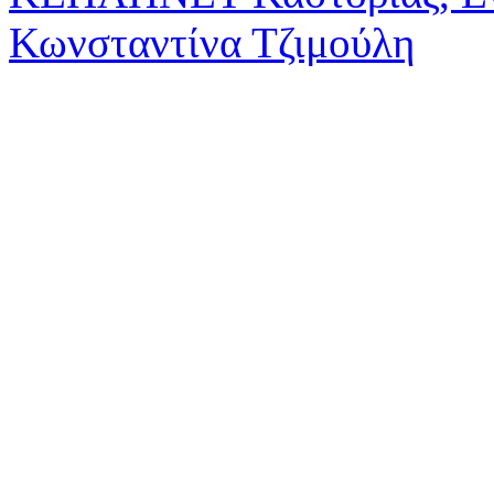
Κωνσταντίνα Τζιμούλη