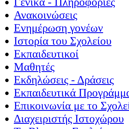
Γενικά - Πληροφορίες
Ανακοινώσεις
Ενημέρωση γονέων
Ιστορία του Σχολείου
Εκπαιδευτικοί
Μαθητές
Εκδηλώσεις - Δράσεις
Εκπαιδευτικά Προγράμμ
Επικοινωνία με το Σχολε
Διαχειριστής Ιστοχώρου