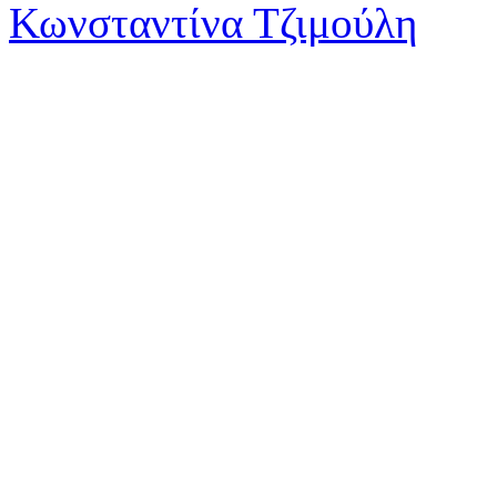
Κωνσταντίνα Τζιμούλη