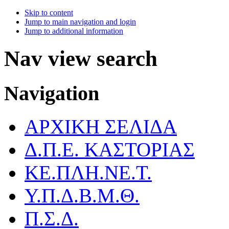
Skip to content
Jump to main navigation and login
Jump to additional information
Nav view search
Navigation
ΑΡΧΙΚΗ ΣΕΛΙΔΑ
Δ.Π.Ε. ΚΑΣΤΟΡΙΑΣ
ΚΕ.ΠΛΗ.ΝΕ.Τ.
Υ.Π.Δ.Β.Μ.Θ.
Π.Σ.Δ.