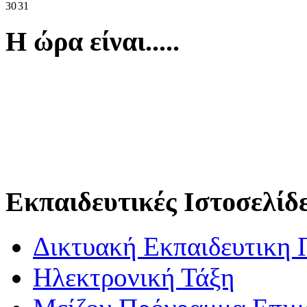
30
31
Η ώρα είναι.....
Εκπαιδευτικές Ιστοσελίδ
Δικτυακή Εκπαιδευτικη 
Ηλεκτρονική Τάξη