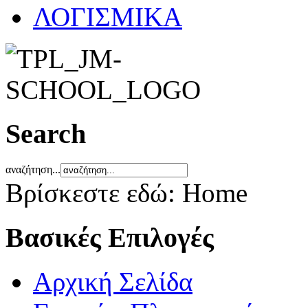
ΛΟΓΙΣΜΙΚΑ
Search
αναζήτηση...
Βρίσκεστε εδώ:
Home
Βασικές Επιλογές
Αρχική Σελίδα