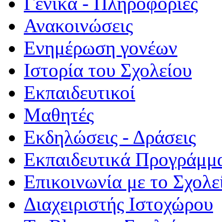
Γενικά - Πληροφορίες
Ανακοινώσεις
Ενημέρωση γονέων
Ιστορία του Σχολείου
Εκπαιδευτικοί
Μαθητές
Εκδηλώσεις - Δράσεις
Εκπαιδευτικά Προγράμμ
Επικοινωνία με το Σχολε
Διαχειριστής Ιστοχώρου