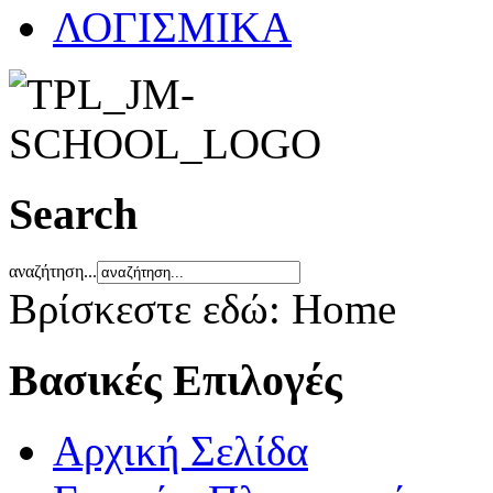
ΛΟΓΙΣΜΙΚΑ
Search
αναζήτηση...
Βρίσκεστε εδώ:
Home
Βασικές Επιλογές
Αρχική Σελίδα