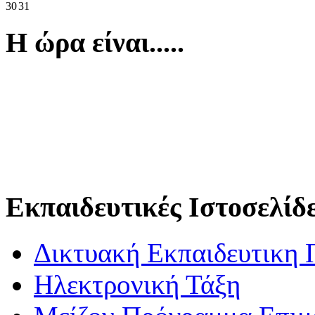
30
31
Η ώρα είναι.....
Εκπαιδευτικές Ιστοσελίδ
Δικτυακή Εκπαιδευτικη 
Ηλεκτρονική Τάξη