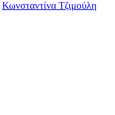
Κωνσταντίνα Τζιμούλη