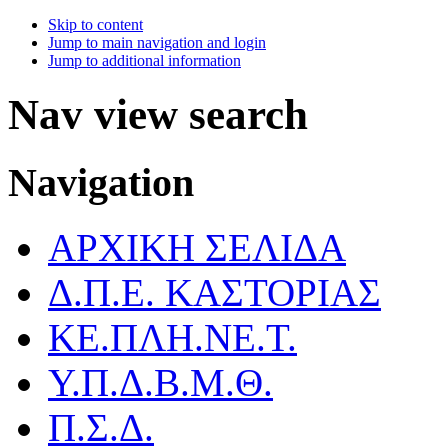
Skip to content
Jump to main navigation and login
Jump to additional information
Nav view search
Navigation
ΑΡΧΙΚΗ ΣΕΛΙΔΑ
Δ.Π.Ε. ΚΑΣΤΟΡΙΑΣ
ΚΕ.ΠΛΗ.ΝΕ.Τ.
Υ.Π.Δ.Β.Μ.Θ.
Π.Σ.Δ.