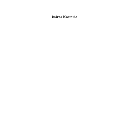
kairos Kastoria