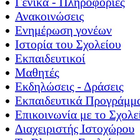
Γενικά - Πληροφορίες
Ανακοινώσεις
Ενημέρωση γονέων
Ιστορία του Σχολείου
Εκπαιδευτικοί
Μαθητές
Εκδηλώσεις - Δράσεις
Εκπαιδευτικά Προγράμμ
Επικοινωνία με το Σχολε
Διαχειριστής Ιστοχώρου