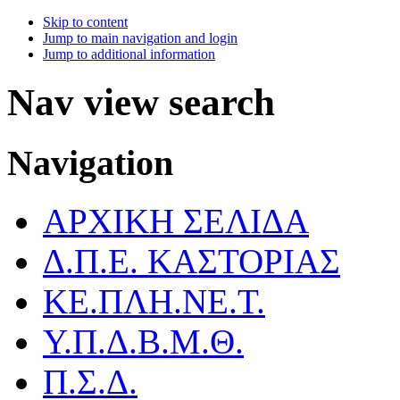
Skip to content
Jump to main navigation and login
Jump to additional information
Nav view search
Navigation
ΑΡΧΙΚΗ ΣΕΛΙΔΑ
Δ.Π.Ε. ΚΑΣΤΟΡΙΑΣ
ΚΕ.ΠΛΗ.ΝΕ.Τ.
Υ.Π.Δ.Β.Μ.Θ.
Π.Σ.Δ.