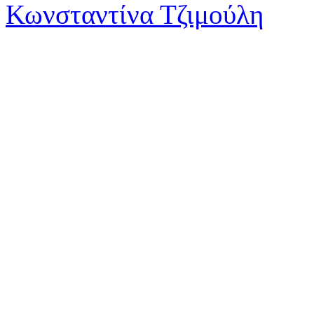
Κωνσταντίνα Τζιμούλη