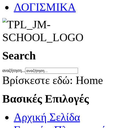
ΛΟΓΙΣΜΙΚΑ
Search
αναζήτηση...
Βρίσκεστε εδώ:
Home
Βασικές Επιλογές
Αρχική Σελίδα