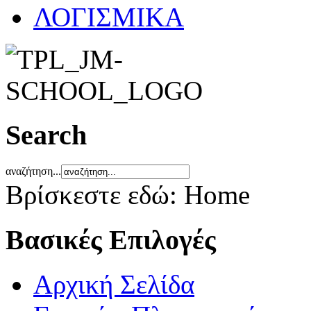
ΛΟΓΙΣΜΙΚΑ
Search
αναζήτηση...
Βρίσκεστε εδώ:
Home
Βασικές Επιλογές
Αρχική Σελίδα