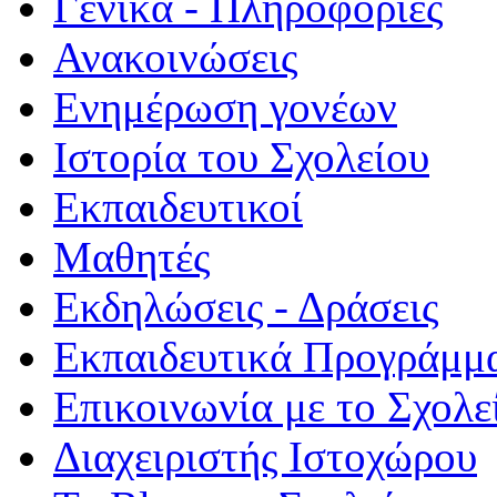
Γενικά - Πληροφορίες
Ανακοινώσεις
Ενημέρωση γονέων
Ιστορία του Σχολείου
Εκπαιδευτικοί
Μαθητές
Εκδηλώσεις - Δράσεις
Εκπαιδευτικά Προγράμμ
Επικοινωνία με το Σχολε
Διαχειριστής Ιστοχώρου