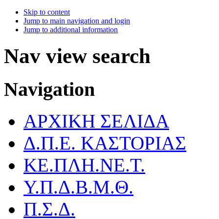
Skip to content
Jump to main navigation and login
Jump to additional information
Nav view search
Navigation
ΑΡΧΙΚΗ ΣΕΛΙΔΑ
Δ.Π.Ε. ΚΑΣΤΟΡΙΑΣ
ΚΕ.ΠΛΗ.ΝΕ.Τ.
Υ.Π.Δ.Β.Μ.Θ.
Π.Σ.Δ.