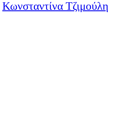
Κωνσταντίνα Τζιμούλη