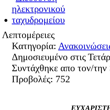
Λεπτομέρειες
Κατηγορία:
Ανακοινώσει
Δημοσιευμένο στις Τετάρ
Συντάχθηκε απο τον/την 
Προβολές: 752
ΕΥΧΑΡΙΣΤ