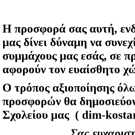
Η προσφορά σας αυτή, ενδ
μας δίνει δύναμη να συνε
συμμάχους μας εσάς, σε π
αφορούν τον ευαίσθητο χώ
Ο τρόπος αξιοποίησης όλ
προσφορών θα δημοσιεύον
Σχολείου μας ( dim-kostar
Σας ευχαριστ