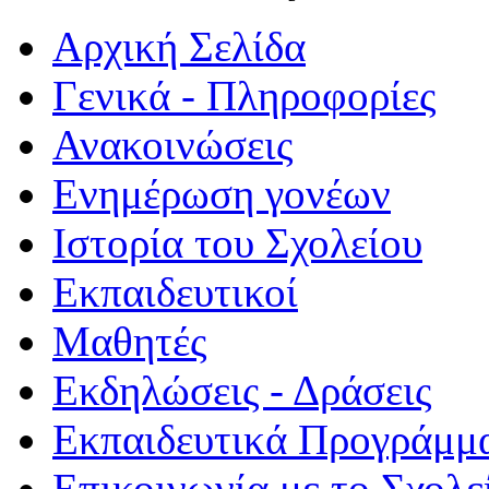
Αρχική Σελίδα
Γενικά - Πληροφορίες
Ανακοινώσεις
Ενημέρωση γονέων
Ιστορία του Σχολείου
Εκπαιδευτικοί
Μαθητές
Εκδηλώσεις - Δράσεις
Εκπαιδευτικά Προγράμμ
Επικοινωνία με το Σχολε