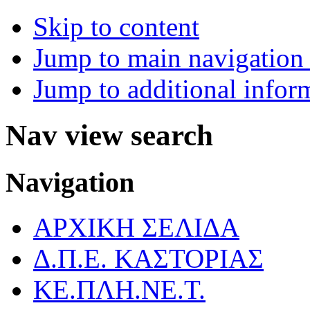
Skip to content
Jump to main navigation 
Jump to additional infor
Nav view search
Navigation
ΑΡΧΙΚΗ ΣΕΛΙΔΑ
Δ.Π.Ε. ΚΑΣΤΟΡΙΑΣ
ΚΕ.ΠΛΗ.ΝΕ.Τ.