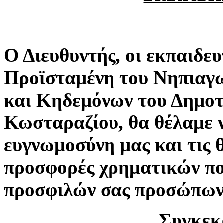
Ο Διευθυντής, οι εκπαιδευ
Προϊσταμένη του Νηπιαγω
και Κηδεμόνων του Δημοτ
Κωσταραζίου, θα θέλαμε 
ευγνωμοσύνη μας και τις θ
προσφορές χρηματικών πο
προσφιλών σας προσώπων,
Συγκεκρ