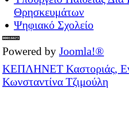
Θρησκευμάτων
Ψηφιακό Σχολείο
Powered by
Joomla!®
ΚΕΠΛΗΝΕΤ Καστοριάς, Ενη
Κωνσταντίνα Τζιμούλη