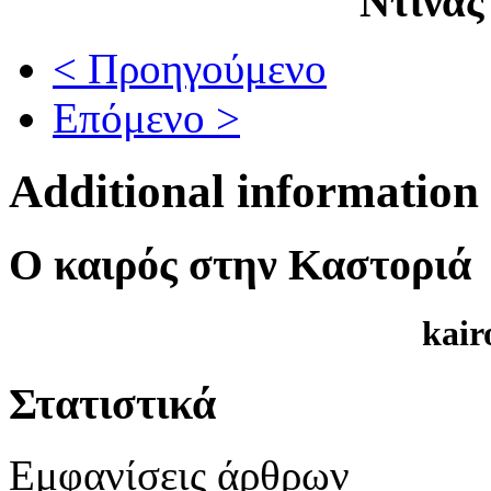
Ντίνας
< Προηγούμενο
Επόμενο >
Additional information
Ο καιρός στην Καστοριά
kair
Στατιστικά
Εμφανίσεις άρθρων