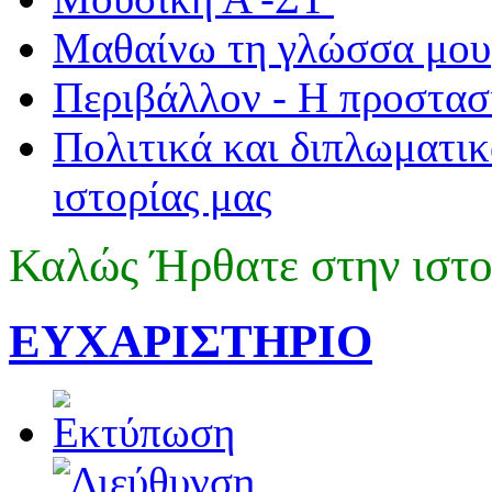
Μαθαίνω τη γλώσσα μου
Περιβάλλον - Η προστασ
Πολιτικά και διπλωματικ
ιστορίας μας
Καλώς Ήρθατε στην ιστο
ΕΥΧΑΡΙΣΤΗΡΙΟ